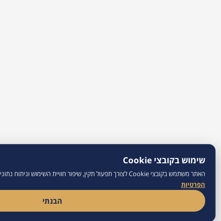
×
למידע נוסף במדיניות
הבנתי
למידע נוסף וייעוץ מקצועי