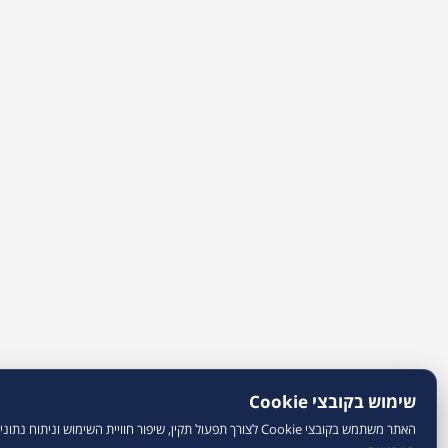
×
למידע נוסף במדיניות